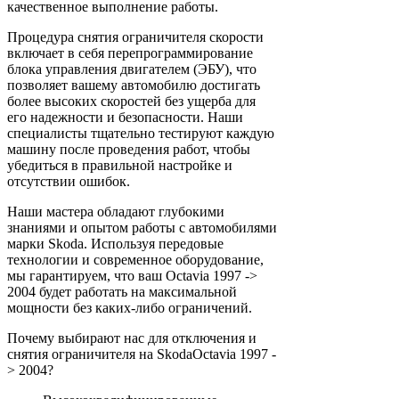
качественное выполнение работы.
Процедура снятия ограничителя скорости
включает в себя перепрограммирование
блока управления двигателем (ЭБУ), что
позволяет вашему автомобилю достигать
более высоких скоростей без ущерба для
его надежности и безопасности. Наши
специалисты тщательно тестируют каждую
машину после проведения работ, чтобы
убедиться в правильной настройке и
отсутствии ошибок.
Наши мастера обладают глубокими
знаниями и опытом работы с автомобилями
марки Skoda. Используя передовые
технологии и современное оборудование,
мы гарантируем, что ваш Octavia 1997 ->
2004 будет работать на максимальной
мощности без каких-либо ограничений.
Почему выбирают нас для отключения и
снятия ограничителя на SkodaOctavia 1997 -
> 2004?