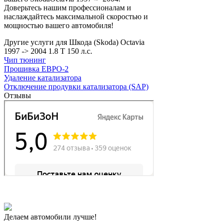
Доверьтесь нашим профессионалам и
наслаждайтесь максимальной скоростью и
мощностью вашего автомобиля!
Другие услуги для Шкода (Skoda) Octavia
1997 -> 2004 1.8 T 150 л.с.
Чип тюнинг
Прошивка ЕВРО-2
Удаление катализатора
Отключение продувки катализатора (SAP)
Отзывы
Делаем автомобили лучше!