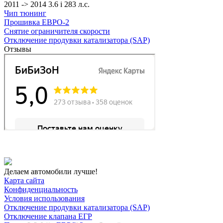
2011 -> 2014 3.6 i 283 л.с.
Чип тюнинг
Прошивка ЕВРО-2
Снятие ограничителя скорости
Отключение продувки катализатора (SAP)
Отзывы
Делаем автомобили лучше!
Карта сайта
Конфиденциальность
Условия использования
Отключение продувки катализатора (SAP)
Отключение клапана ЕГР