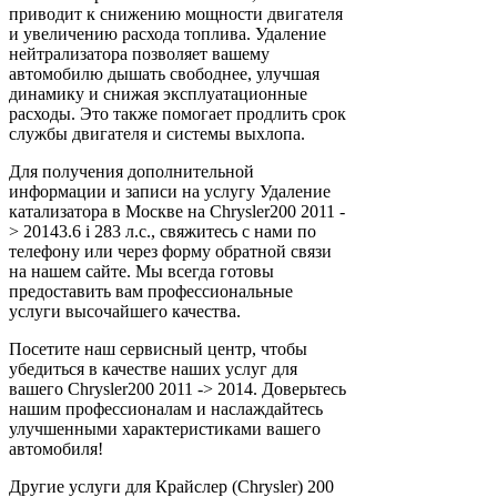
приводит к снижению мощности двигателя
и увеличению расхода топлива. Удаление
нейтрализатора позволяет вашему
автомобилю дышать свободнее, улучшая
динамику и снижая эксплуатационные
расходы. Это также помогает продлить срок
службы двигателя и системы выхлопа.
Для получения дополнительной
информации и записи на услугу Удаление
катализатора в Москве на Chrysler200 2011 -
> 20143.6 i 283 л.с., свяжитесь с нами по
телефону или через форму обратной связи
на нашем сайте. Мы всегда готовы
предоставить вам профессиональные
услуги высочайшего качества.
Посетите наш сервисный центр, чтобы
убедиться в качестве наших услуг для
вашего Chrysler200 2011 -> 2014. Доверьтесь
нашим профессионалам и наслаждайтесь
улучшенными характеристиками вашего
автомобиля!
Другие услуги для Крайслер (Chrysler) 200