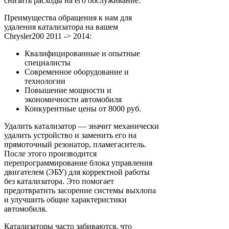
снизить расходы на его обслуживание.
Преимущества обращения к нам для
удаления катализатора на вашем
Chrysler200 2011 -> 2014:
Квалифицированные и опытные
специалисты
Современное оборудование и
технологии
Повышение мощности и
экономичности автомобиля
Конкурентные цены от 8000 руб.
Удалить катализатор — значит механически
удалить устройство и заменить его на
прямоточный резонатор, пламегаситель.
После этого производится
перепрограммирование блока управления
двигателем (ЭБУ) для корректной работы
без катализатора. Это помогает
предотвратить засорение системы выхлопа
и улучшить общие характеристики
автомобиля.
Катализаторы часто забиваются, что