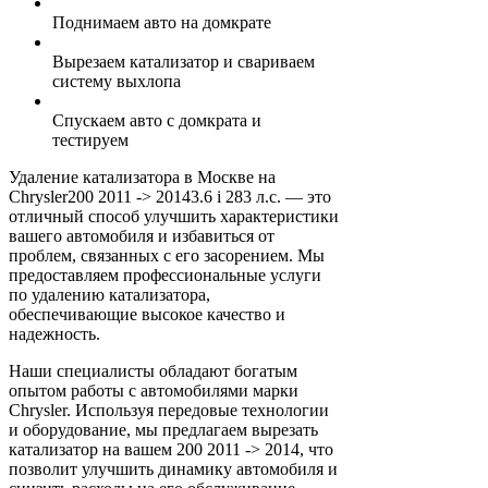
Поднимаем авто на домкрате
Вырезаем катализатор и свариваем
систему выхлопа
Спускаем авто с домкрата и
тестируем
Удаление катализатора в Москве на
Chrysler200 2011 -> 20143.6 i 283 л.с. — это
отличный способ улучшить характеристики
вашего автомобиля и избавиться от
проблем, связанных с его засорением. Мы
предоставляем профессиональные услуги
по удалению катализатора,
обеспечивающие высокое качество и
надежность.
Наши специалисты обладают богатым
опытом работы с автомобилями марки
Chrysler. Используя передовые технологии
и оборудование, мы предлагаем вырезать
катализатор на вашем 200 2011 -> 2014, что
позволит улучшить динамику автомобиля и