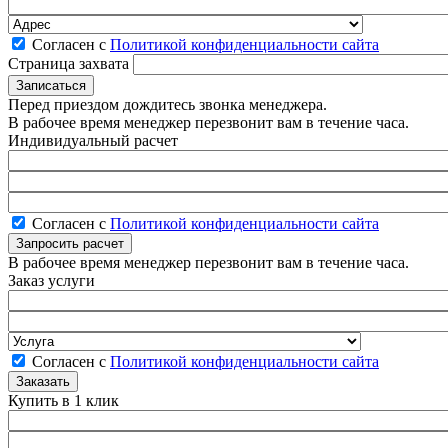
Согласен с
Политикой конфиденциальности сайта
Страница захвата
Перед приездом дождитесь звонка менеджера.
В рабочее время менеджер перезвонит вам в течение часа.
Индивидуальный расчет
Согласен с
Политикой конфиденциальности сайта
В рабочее время менеджер перезвонит вам в течение часа.
Заказ услуги
Согласен с
Политикой конфиденциальности сайта
Купить в 1 клик