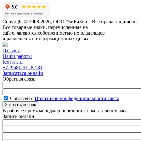
Copyright © 2008-2026, ООО “БиБиЗон”. Все права защищены.
Все товарные знаки, перечисленные на
сайте, являются собственностью их владельцев
и размещены в информационных целях.
Отзывы
Наши работы
Контакты
+7-(968)-701-82-81
Записаться онлайн
Обратная связь
Согласен с
Политикой конфиденциальности сайта
В рабочее время менеджер перезвонит вам в течение часа.
Запись онлайн