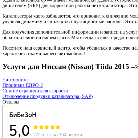
двигателем (ЭБУ) для корректной работы без катализатора. Эт
Катализаторы часто забиваются, что приводит к снижению мощ
улучшая динамику и снижая эксплуатационные расходы. Это та
Для получения дополнительной информации и записи на услугу Уд
обратной связи на нашем сайте. Мы всегда готовы предостави
Посетите наш сервисный центр, чтобы убедиться в качестве на
характеристиками вашего автомобиля!
Услуги для Ниссан (Nissan) Tiida 2015 –>...
Чип тюнинг
Прошивка ЕВРО-2
Снятие ограничителя скорости
Отключение продувки катализатора (SAP)
Отзывы