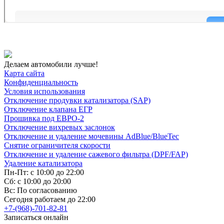
Делаем автомобили лучше!
Карта сайта
Конфиденциальность
Условия использования
Отключение продувки катализатора (SAP)
Отключение клапана ЕГР
Прошивка под ЕВРО-2
Отключение вихревых заслонок
Отключение и удаление мочевины AdBlue/BlueTec
Снятие ограничителя скорости
Отключение и удаление сажевого фильтра (DPF/FAP)
Удаление катализатора
Пн-Пт: с 10:00 до 22:00
Сб: с 10:00 до 20:00
Вс: По согласованию
Сегодня работаем до 22:00
+7-(968)-701-82-81
Записаться онлайн