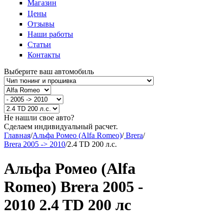
Магазин
Цены
Отзывы
Наши работы
Статьи
Контакты
Выберите ваш автомобиль
Не нашли свое авто?
Сделаем индивидуальный расчет.
Главная
/
Альфа Ромео (Alfa Romeo)
/
Brera
/
Brera 2005 -> 2010
/
2.4 TD 200 л.с.
Альфа Ромео (Alfa
Romeo) Brera 2005 -
2010 2.4 TD 200 лс