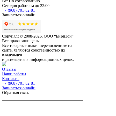
Вс: По согласованию
Сегодня работаем до 22:00
+7-(968)-701-82-81
Записаться онлайн
Copyright © 2008-2026, ООО “БиБиЗон”.
Все права защищены.
Все товарные знаки, перечисленные на
сайте, являются собственностью их
владельцев
и размещены в информационных целях.
Отзывы
Наши работы
Контакты
+7-(968)-701-82-81
Записаться онлайн
Обратная связь
Согласен с
Политикой
конфиденциальности сайта