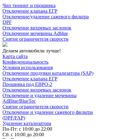
Чип тюнинг и прошивка
Отключение клапана ЕГР
Отключение/удаление сажевого фильтра
DPF
Отключение вихревых заслонок
Отключение мочевины Adblue
Снятие ограничителя скорости
Делаем автомобили лучше!
Карта сайта
Конфиденциальность
Условия использования
Отключение продувки катализатора (SAP)
Отключение клапана ЕГР
Прошивка под ЕВРО-2
Отключение вихревых заслонок
Отключение и удаление мочевины
AdBlue/BlueTec
Снятие ограничителя скорости
Отключение и удаление сажевого фильтра
(DPF/FAP)
Удаление катализатора
Пн-Пт: с 10:00 до 22:00
Сб: с 10:00 до 20:00