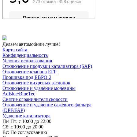
Делаем автомобили лучше!
Карта сайта
Конфиденциальность
Условия использования
Отключение продувки катализатора (SAP)
Отключение клапана ЕГР
Прошивка под ЕВРО-2
Отключение вихревых заслонок
Отключение и удаление мочевины
AdBlue/BlueTec
Снятие ограничителя скорости
Отключение и удаление сажевого фильтра
(DPF/FAP)
Удаление катализатора
Пн-Пт: с 10:00 до 22:00
Сб: с 10:00 до 20:00
Вс: По согласованию