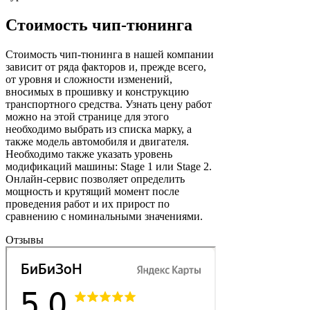
Стоимость чип-тюнинга
Стоимость чип-тюнинга в нашей компании
зависит от ряда факторов и, прежде всего,
от уровня и сложности изменений,
вносимых в прошивку и конструкцию
транспортного средства. Узнать цену работ
можно на этой странице для этого
необходимо выбрать из списка марку, а
также модель автомобиля и двигателя.
Необходимо также указать уровень
модификаций машины: Stage 1 или Stage 2.
Онлайн-сервис позволяет определить
мощность и крутящий момент после
проведения работ и их прирост по
сравнению с номинальными значениями.
Отзывы