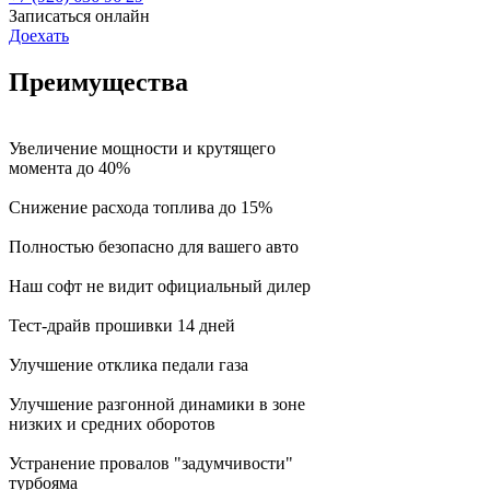
Записаться онлайн
Доехать
Преимущества
Увеличение мощности и крутящего
момента до 40%
Снижение расхода топлива до 15%
Полностью безопасно для вашего авто
Наш софт не видит официальный дилер
Тест-драйв прошивки 14 дней
Улучшение отклика педали газа
Улучшение разгонной динамики в зоне
низких и средних оборотов
Устранение провалов "задумчивости"
турбояма