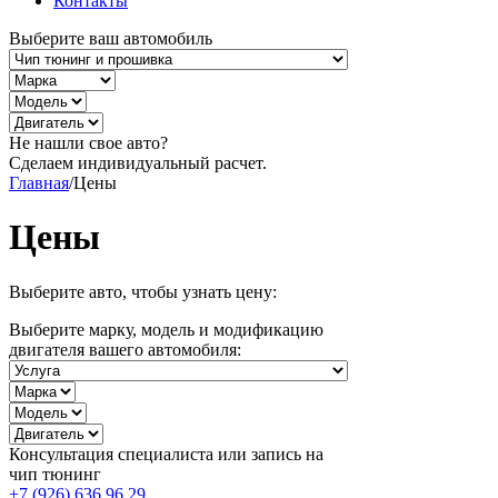
Контакты
Выберите ваш автомобиль
Не нашли свое авто?
Сделаем индивидуальный расчет.
Главная
/
Цены
Цены
Выберите авто, чтобы узнать цену:
Выберите марку, модель и модификацию
двигателя вашего автомобиля:
Консультация специалиста или запись на
чип тюнинг
+7 (926) 636 96 29