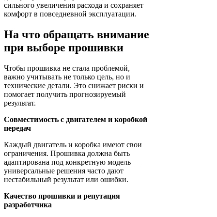
сильного увеличения расхода и сохраняет
комфорт в повседневной эксплуатации.
На что обращать внимание
при выборе прошивки
Чтобы прошивка не стала проблемой,
важно учитывать не только цель, но и
технические детали. Это снижает риски и
помогает получить прогнозируемый
результат.
Совместимость с двигателем и коробкой
передач
Каждый двигатель и коробка имеют свои
ограничения. Прошивка должна быть
адаптирована под конкретную модель —
универсальные решения часто дают
нестабильный результат или ошибки.
Качество прошивки и репутация
разработчика