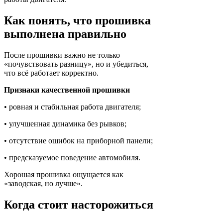
Как понять, что прошивка
выполнена правильно
После прошивки важно не только
«почувствовать разницу», но и убедиться,
что всё работает корректно.
Признаки качественной прошивки
• ровная и стабильная работа двигателя;
• улучшенная динамика без рывков;
• отсутствие ошибок на приборной панели;
• предсказуемое поведение автомобиля.
Хорошая прошивка ощущается как
«заводская, но лучше».
Когда стоит насторожиться