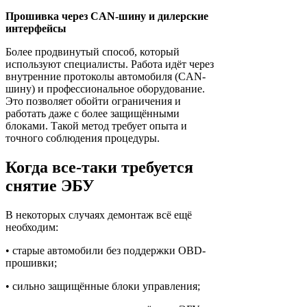
Прошивка через CAN-шину и дилерские
интерфейсы
Более продвинутый способ, который
используют специалисты. Работа идёт через
внутренние протоколы автомобиля (CAN-
шину) и профессиональное оборудование.
Это позволяет обойти ограничения и
работать даже с более защищёнными
блоками. Такой метод требует опыта и
точного соблюдения процедуры.
Когда все-таки требуется
снятие ЭБУ
В некоторых случаях демонтаж всё ещё
необходим:
• старые автомобили без поддержки OBD-
прошивки;
• сильно защищённые блоки управления;