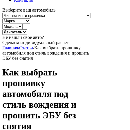
Контакты
Выберите ваш автомобиль
Не нашли свое авто?
Сделаем индивидуальный расчет.
Главная
/
Статьи
/
Как выбрать прошивку
автомобиля под стиль вождения и прошить
ЭБУ без снятия
Как выбрать
прошивку
автомобиля под
стиль вождения и
прошить ЭБУ без
снятия