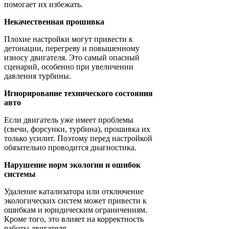
помогает их избежать.
Некачественная прошивка
Плохие настройки могут привести к
детонации, перегреву и повышенному
износу двигателя. Это самый опасный
сценарий, особенно при увеличении
давления турбины.
Игнорирование технического состояния
авто
Если двигатель уже имеет проблемы
(свечи, форсунки, турбина), прошивка их
только усилит. Поэтому перед настройкой
обязательно проводится диагностика.
Нарушение норм экологии и ошибок
системы
Удаление катализатора или отключение
экологических систем может привести к
ошибкам и юридическим ограничениям.
Кроме того, это влияет на корректность
работы двигателя.