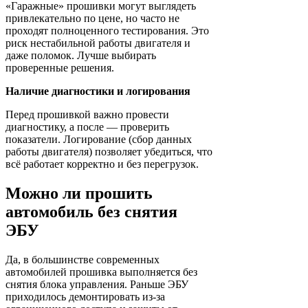
«Гаражные» прошивки могут выглядеть
привлекательно по цене, но часто не
проходят полноценного тестирования. Это
риск нестабильной работы двигателя и
даже поломок. Лучше выбирать
проверенные решения.
Наличие диагностики и логирования
Перед прошивкой важно провести
диагностику, а после — проверить
показатели. Логирование (сбор данных
работы двигателя) позволяет убедиться, что
всё работает корректно и без перегрузок.
Можно ли прошить
автомобиль без снятия
ЭБУ
Да, в большинстве современных
автомобилей прошивка выполняется без
снятия блока управления. Раньше ЭБУ
приходилось демонтировать из-за