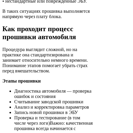
• нестандартные или повреждённые ЭБУ.
В таких ситуациях прошивка выполняется
напрямую через плату блока.
Как проходит процесс
прошивки автомобиля
Процедура выглядит сложной, но на
практике она стандартизирована и
занимает относительно немного времени.
Понимание этапов помогает убрать страх
перед вмешательством.
Этапы прошивки
Диагностика автомобиля — проверка
ошибок и состояния
Считывание заводской прошивки
Анализ и корректировка параметров
Запись новой прошивки в ЭБУ
Проверка и тестирование (в том
числе через логи)Важно: качественная
прошивка всегда начинается с