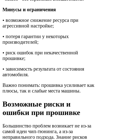
Минусы и ограничения
• возможное снижение ресурса при
агрессивной настройке;
• потеря гарантии у некоторых
производителей;
• риск ошибок при некачественной
прошивке;
• зависимость результата от состояния
автомобиля.
Важно понимать: прошивка усиливает как
плюсы, так и слабые места машины.
Возможные риски и
ошибки при прошивке
Большинство проблем возникает не из-за
самой идеи чип-тюнинга, а из-за
неправильного подхода. Знание рисков