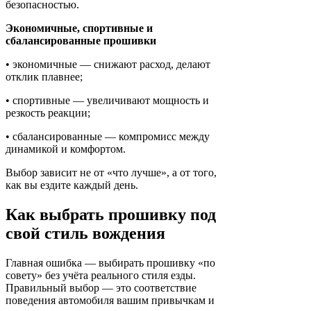
безопасностью.
Экономичные, спортивные и
сбалансированные прошивки
• экономичные — снижают расход, делают
отклик плавнее;
• спортивные — увеличивают мощность и
резкость реакции;
• сбалансированные — компромисс между
динамикой и комфортом.
Выбор зависит не от «что лучше», а от того,
как вы ездите каждый день.
Как выбрать прошивку под
свой стиль вождения
Главная ошибка — выбирать прошивку «по
совету» без учёта реального стиля езды.
Правильный выбор — это соответствие
поведения автомобиля вашим привычкам и