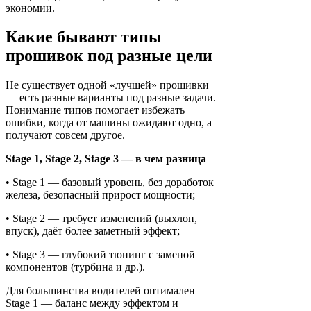
экономии.
Какие бывают типы
прошивок под разные цели
Не существует одной «лучшей» прошивки
— есть разные варианты под разные задачи.
Понимание типов помогает избежать
ошибки, когда от машины ожидают одно, а
получают совсем другое.
Stage 1, Stage 2, Stage 3 — в чем разница
• Stage 1 — базовый уровень, без доработок
железа, безопасный прирост мощности;
• Stage 2 — требует изменений (выхлоп,
впуск), даёт более заметный эффект;
• Stage 3 — глубокий тюнинг с заменой
компонентов (турбина и др.).
Для большинства водителей оптимален
Stage 1 — баланс между эффектом и