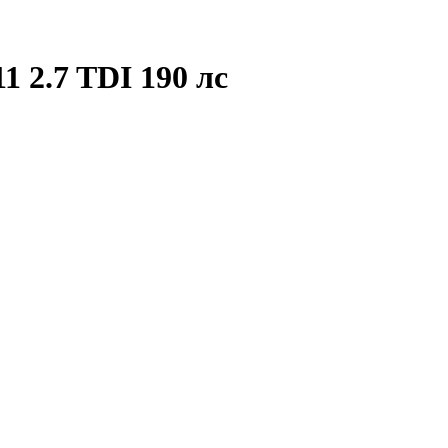
11 2.7 TDI 190 лс