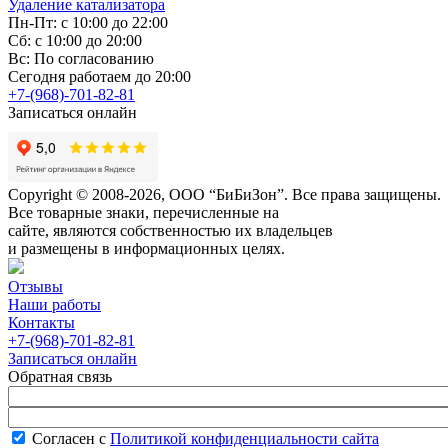
Удаление катализатора
Пн-Пт: с 10:00 до 22:00
Сб: с 10:00 до 20:00
Вс: По согласованию
Сегодня работаем до 20:00
+7-(968)-701-82-81
Записаться онлайн
Copyright © 2008-2026, ООО “БиБиЗон”. Все права защищены.
Все товарные знаки, перечисленные на
сайте, являются собственностью их владельцев
и размещены в информационных целях.
Отзывы
Наши работы
Контакты
+7-(968)-701-82-81
Записаться онлайн
Обратная связь
Согласен с
Политикой конфиденциальности сайта