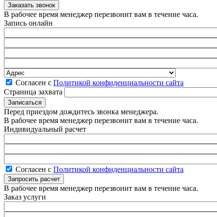
В рабочее время менеджер перезвонит вам в течение часа.
Запись онлайн
Согласен с
Политикой конфиденциальности сайта
Страница захвата
Перед приездом дождитесь звонка менеджера.
В рабочее время менеджер перезвонит вам в течение часа.
Индивидуальный расчет
Согласен с
Политикой конфиденциальности сайта
В рабочее время менеджер перезвонит вам в течение часа.
Заказ услуги