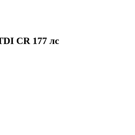
 TDI CR 177 лс