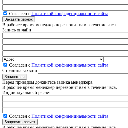
Согласен с
Политикой конфиденциальности сайта
В рабочее время менеджер перезвонит вам в течение часа.
Запись онлайн
Согласен с
Политикой конфиденциальности сайта
Страница захвата
Перед приездом дождитесь звонка менеджера.
В рабочее время менеджер перезвонит вам в течение часа.
Индивидуальный расчет
Согласен с
Политикой конфиденциальности сайта
В рабочее время менеджер перезвонит вам в течение часа.