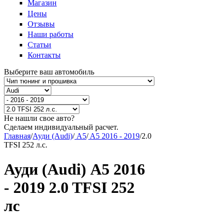
Магазин
Цены
Отзывы
Наши работы
Статьи
Контакты
Выберите ваш автомобиль
Не нашли свое авто?
Сделаем индивидуальный расчет.
Главная
/
Ауди (Audi)
/
A5
/
A5 2016 - 2019
/
2.0
TFSI 252 л.с.
Ауди (Audi) A5 2016
- 2019 2.0 TFSI 252
лс