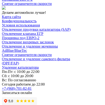
Снятие ограничителя скорости
Делаем автомобили лучше!
Карта сайта
Конфиденциальность
Условия использования
Отключение продувки катализатора (SAP)
Отключение клапана ЕГР
Прошивка под ЕВРО-2
Отключение вихревых заслонок
Отключение и удаление мочевины
AdBlue/BlueTec
Снятие ограничителя скорости
Отключение и удаление сажевого фильтра
(DPF/FAP)
Удаление катализатора
Пн-Пт: с 10:00 до 22:00
Сб: с 10:00 до 20:00
Вс: По согласованию
Сегодня работаем до 22:00
+7-(968)-701-82-81
Записаться онлайн