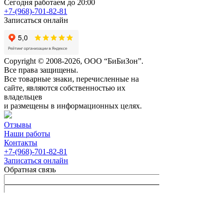
Сегодня работаем до 20:00
+7-(968)-701-82-81
Записаться онлайн
Copyright © 2008-2026, ООО “БиБиЗон”.
Все права защищены.
Все товарные знаки, перечисленные на
сайте, являются собственностью их
владельцев
и размещены в информационных целях.
Отзывы
Наши работы
Контакты
+7-(968)-701-82-81
Записаться онлайн
Обратная связь
Согласен с
Политикой
конфиденциальности сайта