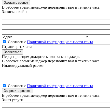
В рабочее время менеджер перезвонит вам в течение часа.
Запись онлайн
Согласен с
Политикой конфиденциальности сайта
Страница захвата
Перед приездом дождитесь звонка менеджера.
В рабочее время менеджер перезвонит вам в течение часа.
Индивидуальный расчет
Согласен с
Политикой конфиденциальности сайта
В рабочее время менеджер перезвонит вам в течение часа.
Заказ услуги