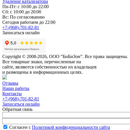
Удаление катализатора
Пн-Пт: с 10:00 до 22:00
Сб: с 10:00 до 20:00
Вс: По согласованию
Сегодня работаем до 22:00
+7-(968)-701-82-81
Записаться онлайн
Copyright © 2008-2026, ООО “БиБиЗон”. Все права защищены.
Все товарные знаки, перечисленные на
сайте, являются собственностью их владельцев
и размещены в информационных целях.
Отзывы
Наши работы
Контакты
+7-(968)-701-82-81
Записаться онлайн
Обратная связь
Согласен с
Политикой конфиденциальности сайта