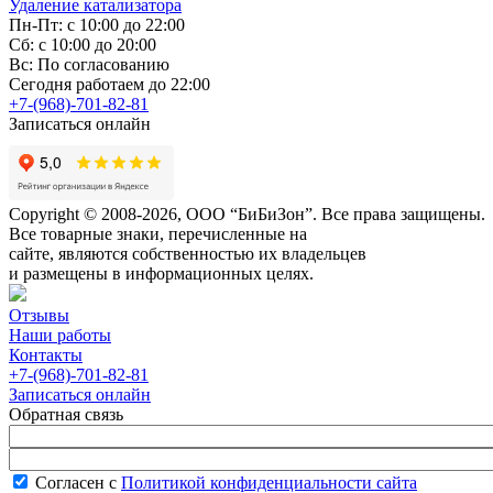
Удаление катализатора
Пн-Пт: с 10:00 до 22:00
Сб: с 10:00 до 20:00
Вс: По согласованию
Сегодня работаем до 22:00
+7-(968)-701-82-81
Записаться онлайн
Copyright © 2008-2026, ООО “БиБиЗон”. Все права защищены.
Все товарные знаки, перечисленные на
сайте, являются собственностью их владельцев
и размещены в информационных целях.
Отзывы
Наши работы
Контакты
+7-(968)-701-82-81
Записаться онлайн
Обратная связь
Согласен с
Политикой конфиденциальности сайта