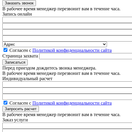
В рабочее время менеджер перезвонит вам в течение часа.
Запись онлайн
Согласен с
Политикой конфиденциальности сайта
Страница захвата
Перед приездом дождитесь звонка менеджера.
В рабочее время менеджер перезвонит вам в течение часа.
Индивидуальный расчет
Согласен с
Политикой конфиденциальности сайта
В рабочее время менеджер перезвонит вам в течение часа.
Заказ услуги