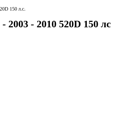
20D 150 л.с.
- 2003 - 2010 520D 150 лс