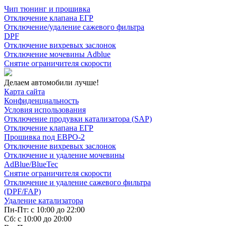
Чип тюнинг и прошивка
Отключение клапана ЕГР
Отключение/удаление сажевого фильтра
DPF
Отключение вихревых заслонок
Отключение мочевины Adblue
Снятие ограничителя скорости
Делаем автомобили лучше!
Карта сайта
Конфиденциальность
Условия использования
Отключение продувки катализатора (SAP)
Отключение клапана ЕГР
Прошивка под ЕВРО-2
Отключение вихревых заслонок
Отключение и удаление мочевины
AdBlue/BlueTec
Снятие ограничителя скорости
Отключение и удаление сажевого фильтра
(DPF/FAP)
Удаление катализатора
Пн-Пт: с 10:00 до 22:00
Сб: с 10:00 до 20:00