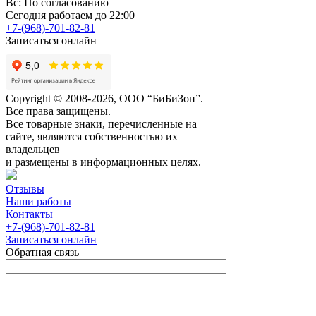
Вс: По согласованию
Сегодня работаем до 22:00
+7-(968)-701-82-81
Записаться онлайн
Copyright © 2008-2026, ООО “БиБиЗон”.
Все права защищены.
Все товарные знаки, перечисленные на
сайте, являются собственностью их
владельцев
и размещены в информационных целях.
Отзывы
Наши работы
Контакты
+7-(968)-701-82-81
Записаться онлайн
Обратная связь
Согласен с
Политикой
конфиденциальности сайта