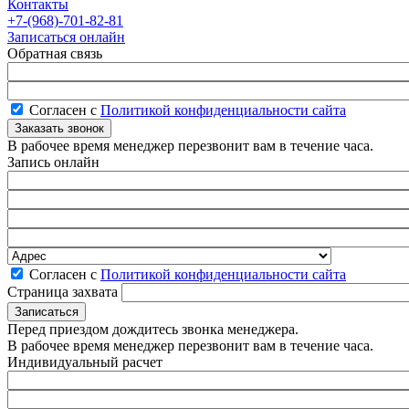
Контакты
+7-(968)-701-82-81
Записаться онлайн
Обратная связь
Согласен с
Политикой конфиденциальности сайта
В рабочее время менеджер перезвонит вам в течение часа.
Запись онлайн
Согласен с
Политикой конфиденциальности сайта
Страница захвата
Перед приездом дождитесь звонка менеджера.
В рабочее время менеджер перезвонит вам в течение часа.
Индивидуальный расчет