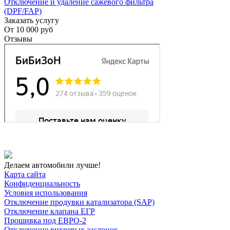
Отключение и удаление сажевого фильтра
(DPF/FAP)
Заказать услугу
От
10 000 руб
Отзывы
Делаем автомобили лучше!
Карта сайта
Конфиденциальность
Условия использования
Отключение продувки катализатора (SAP)
Отключение клапана ЕГР
Прошивка под ЕВРО-2
Отключение вихревых заслонок