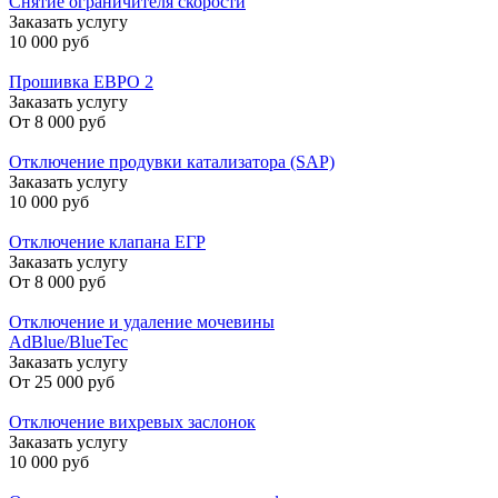
Снятие ограничителя скорости
Заказать услугу
10 000 руб
Прошивка ЕВРО 2
Заказать услугу
От
8 000 руб
Отключение продувки катализатора (SAP)
Заказать услугу
10 000 руб
Отключение клапана ЕГР
Заказать услугу
От
8 000 руб
Отключение и удаление мочевины
AdBlue/BlueTec
Заказать услугу
От
25 000 руб
Отключение вихревых заслонок
Заказать услугу
10 000 руб