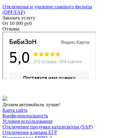
Отключение и удаление сажевого фильтра
(DPF/FAP)
Заказать услугу
От
10 000 руб
Отзывы
Делаем автомобили лучше!
Карта сайта
Конфиденциальность
Условия использования
Отключение продувки катализатора (SAP)
Отключение клапана ЕГР
Прошивка под ЕВРО-2