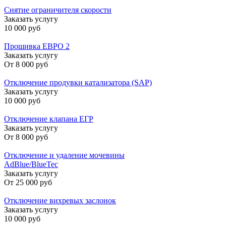
Снятие ограничителя скорости
Заказать услугу
10 000 руб
Прошивка ЕВРО 2
Заказать услугу
От
8 000 руб
Отключение продувки катализатора (SAP)
Заказать услугу
10 000 руб
Отключение клапана ЕГР
Заказать услугу
От
8 000 руб
Отключение и удаление мочевины
AdBlue/BlueTec
Заказать услугу
От
25 000 руб
Отключение вихревых заслонок
Заказать услугу
10 000 руб