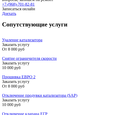
+7-(968)-701-82-81
Записаться онлайн
Доехать
Сопутствующие услуги
Удаление катализатора
Заказать услугу
От
8 000 руб
Снятие ограничителя скорости
Заказать услугу
10 000 руб
Прошивка ЕВРО 2
Заказать услугу
От
8 000 руб
Отключение продувки катализатора (SAP)
Заказать услугу
10 000 руб
Отключение клапана ЕГР