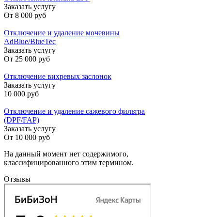
Заказать услугу
От
8 000 руб
Отключение и удаление мочевины
AdBlue/BlueTec
Заказать услугу
От
25 000 руб
Отключение вихревых заслонок
Заказать услугу
10 000 руб
Отключение и удаление сажевого фильтра
(DPF/FAP)
Заказать услугу
От
10 000 руб
На данный момент нет содержимого,
классифицированного этим термином.
Отзывы