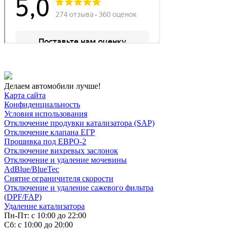
Делаем автомобили лучше!
Карта сайта
Конфиденциальность
Условия использования
Отключение продувки катализатора (SAP)
Отключение клапана ЕГР
Прошивка под ЕВРО-2
Отключение вихревых заслонок
Отключение и удаление мочевины
AdBlue/BlueTec
Снятие ограничителя скорости
Отключение и удаление сажевого фильтра
(DPF/FAP)
Удаление катализатора
Пн-Пт: с 10:00 до 22:00
Сб: с 10:00 до 20:00