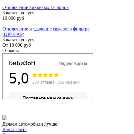
Отключение вихревых заслонок
Заказать услугу
10 000 руб
Отключение и удаление сажевого фильтра
(DPF/FAP)
Заказать услугу
От
10 000 руб
Отзывы
Делаем автомобили лучше!
Карта сайта