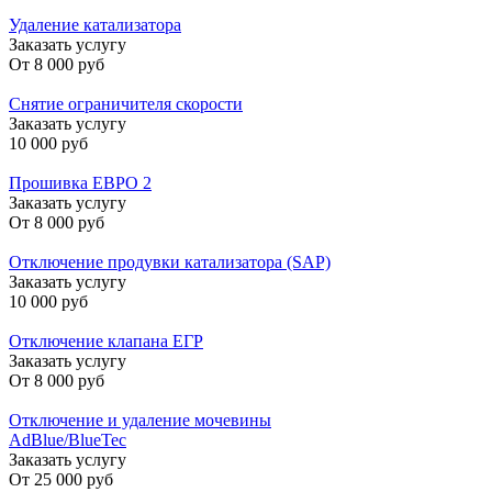
Удаление катализатора
Заказать услугу
От
8 000 руб
Снятие ограничителя скорости
Заказать услугу
10 000 руб
Прошивка ЕВРО 2
Заказать услугу
От
8 000 руб
Отключение продувки катализатора (SAP)
Заказать услугу
10 000 руб
Отключение клапана ЕГР
Заказать услугу
От
8 000 руб
Отключение и удаление мочевины
AdBlue/BlueTec
Заказать услугу
От
25 000 руб