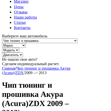
Магазин
Цены
Отзывы
Наши работы
Статьи
Контакты
Выберите ваш автомобиль
Не нашли свое авто?
Сделаем индивидуальный расчет.
Главная
/
Чип тюнинг и прошивка Акура
(Acura)
/
ZDX
/
2009 –> 2013
Чип тюнинг и
прошивка Акура
(Acura)ZDX 2009 –