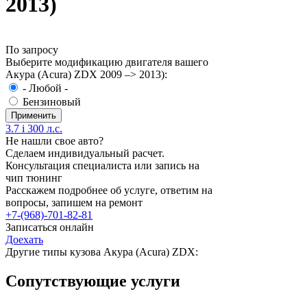
2013)
По запросу
Выберите модификацию двигателя вашего
Акура (Acura) ZDX 2009 –> 2013):
- Любой -
Бензиновый
3.7 i 300 л.с.
Не нашли свое авто?
Сделаем индивидуальный расчет.
Консультация специалиста или запись на
чип тюнинг
Расскажем подробнее об услуге, ответим на
вопросы, запишем на ремонт
+7-(968)-701-82-81
Записаться онлайн
Доехать
Другие типы кузова Акура (Acura) ZDX:
Сопутствующие услуги