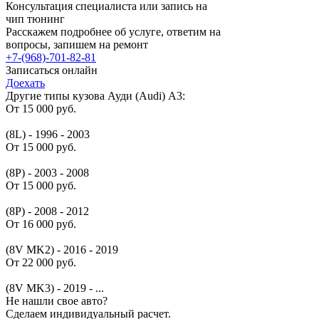
Консультация специалиста или запись на
чип тюнинг
Расскажем подробнее об услуге, ответим на
вопросы, запишем на ремонт
+7-(968)-701-82-81
Записаться онлайн
Доехать
Другие типы кузова Ауди (Audi) A3:
От 15 000 руб.
(8L) - 1996 - 2003
От 15 000 руб.
(8P) - 2003 - 2008
От 15 000 руб.
(8P) - 2008 - 2012
От 16 000 руб.
(8V MK2) - 2016 - 2019
От 22 000 руб.
(8V MK3) - 2019 - ...
Не нашли свое авто?
Сделаем индивидуальный расчет.