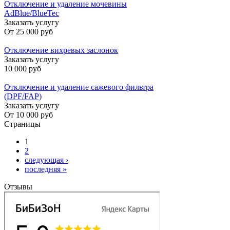
Отключение и удаление мочевины
AdBlue/BlueTec
Заказать услугу
От
25 000 руб
Отключение вихревых заслонок
Заказать услугу
10 000 руб
Отключение и удаление сажевого фильтра
(DPF/FAP)
Заказать услугу
От
10 000 руб
Страницы
1
2
следующая ›
последняя »
Отзывы