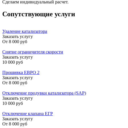
Сделаем индивидуальный расчет.
Сопутствующие услуги
Удаление катализатора
Заказать услугу
От
8 000 руб
Снятие ограничителя скорости
Заказать услугу
10 000 руб
Прошивка ЕВРО 2
Заказать услугу
От
8 000 руб
Отключение продувки катализатора (SAP)
Заказать услугу
10 000 руб
Отключение клапана ЕГР
Заказать услугу
От
8 000 руб