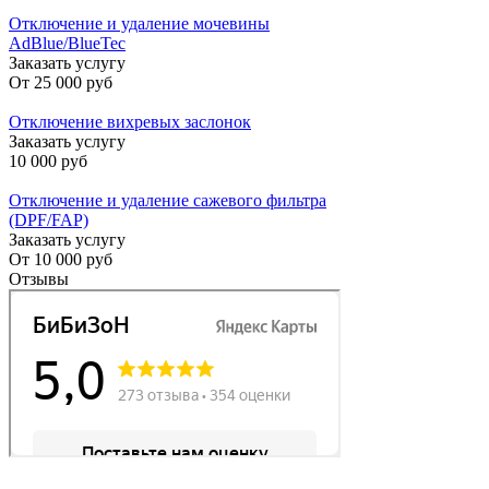
Отключение и удаление мочевины
AdBlue/BlueTec
Заказать услугу
От
25 000 руб
Отключение вихревых заслонок
Заказать услугу
10 000 руб
Отключение и удаление сажевого фильтра
(DPF/FAP)
Заказать услугу
От
10 000 руб
Отзывы