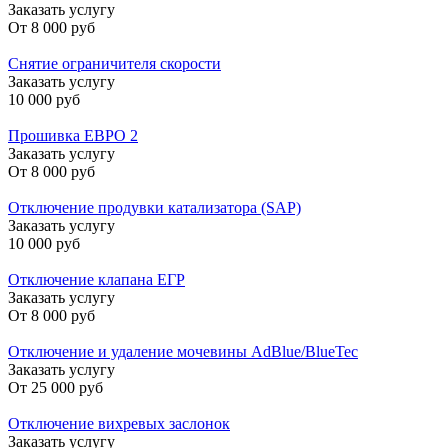
Заказать услугу
От
8 000 руб
Снятие ограничителя скорости
Заказать услугу
10 000 руб
Прошивка ЕВРО 2
Заказать услугу
От
8 000 руб
Отключение продувки катализатора (SAP)
Заказать услугу
10 000 руб
Отключение клапана ЕГР
Заказать услугу
От
8 000 руб
Отключение и удаление мочевины AdBlue/BlueTec
Заказать услугу
От
25 000 руб
Отключение вихревых заслонок
Заказать услугу