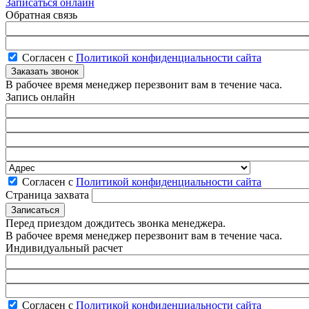
Записаться онлайн
Обратная связь
Согласен с
Политикой конфиденциальности сайта
В рабочее время менеджер перезвонит вам в течение часа.
Запись онлайн
Согласен с
Политикой конфиденциальности сайта
Страница захвата
Перед приездом дождитесь звонка менеджера.
В рабочее время менеджер перезвонит вам в течение часа.
Индивидуальный расчет
Согласен с
Политикой конфиденциальности сайта