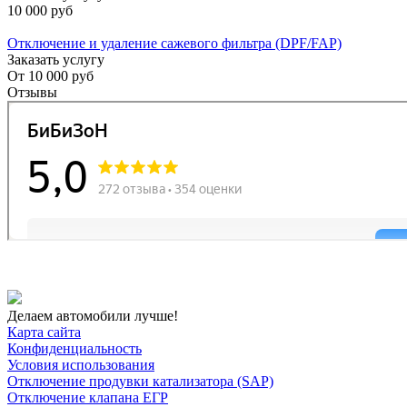
10 000 руб
Отключение и удаление сажевого фильтра (DPF/FAP)
Заказать услугу
От
10 000 руб
Отзывы
Делаем автомобили лучше!
Карта сайта
Конфиденциальность
Условия использования
Отключение продувки катализатора (SAP)
Отключение клапана ЕГР