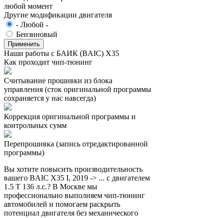
любой момент
Другие модификации двигателя
- Любой -
Бензиновый
Наши работы с БАИК (BAIC) X35
Как проходит чип-тюнинг
Считывание прошивки из блока
управления (сток оригинальной программы
сохраняется у нас навсегда)
Коррекция оригинальной программы и
контрольных сумм
Перепрошивка (запись отредактированной
программы)
Вы хотите повысить производительность
вашего BAIC X35 I, 2019 -> ... с двигателем
1.5 T 136 л.с.? В Москве мы
профессионально выполняем чип-тюнинг
автомобилей и помогаем раскрыть
потенциал двигателя без механического