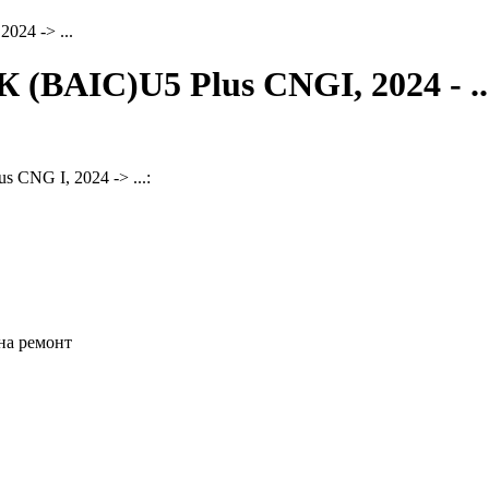
 2024 -> ...
BAIC)U5 Plus CNGI, 2024 - ..
CNG I, 2024 -> ...:
на ремонт