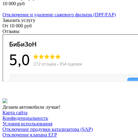
10 000 руб
Отключение и удаление сажевого фильтра (DPF/FAP)
Заказать услугу
От
10 000 руб
Отзывы
Делаем автомобили лучше!
Карта сайта
Конфиденциальность
Условия использования
Отключение продувки катализатора (SAP)
Отключение клапана ЕГР