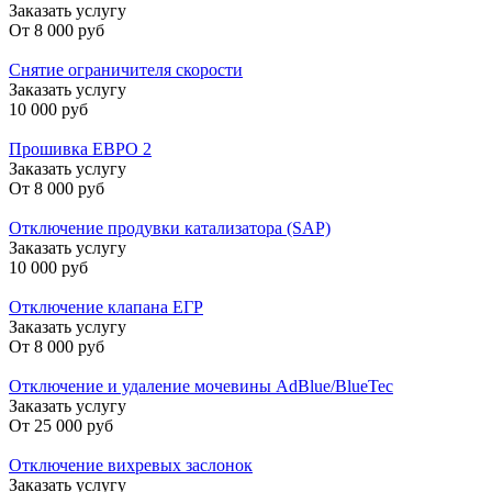
Заказать услугу
От
8 000 руб
Снятие ограничителя скорости
Заказать услугу
10 000 руб
Прошивка ЕВРО 2
Заказать услугу
От
8 000 руб
Отключение продувки катализатора (SAP)
Заказать услугу
10 000 руб
Отключение клапана ЕГР
Заказать услугу
От
8 000 руб
Отключение и удаление мочевины AdBlue/BlueTec
Заказать услугу
От
25 000 руб
Отключение вихревых заслонок
Заказать услугу