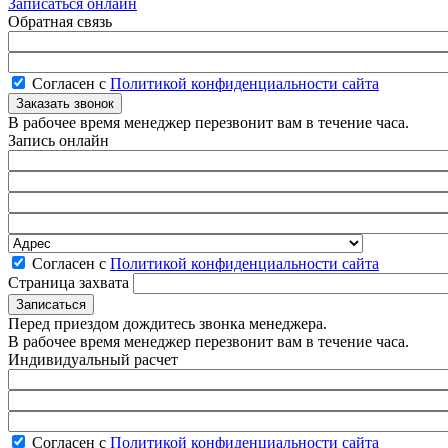
Записаться онлайн
Обратная связь
Согласен с
Политикой конфиденциальности сайта
В рабочее время менеджер перезвонит вам в течение часа.
Запись онлайн
Согласен с
Политикой конфиденциальности сайта
Страница захвата
Перед приездом дождитесь звонка менеджера.
В рабочее время менеджер перезвонит вам в течение часа.
Индивидуальный расчет
Согласен с
Политикой конфиденциальности сайта