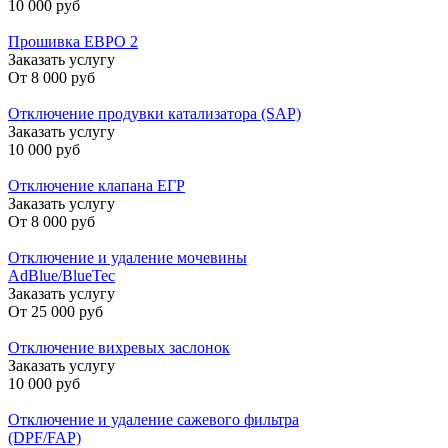
10 000 руб
Прошивка ЕВРО 2
Заказать услугу
От
8 000 руб
Отключение продувки катализатора (SAP)
Заказать услугу
10 000 руб
Отключение клапана ЕГР
Заказать услугу
От
8 000 руб
Отключение и удаление мочевины
AdBlue/BlueTec
Заказать услугу
От
25 000 руб
Отключение вихревых заслонок
Заказать услугу
10 000 руб
Отключение и удаление сажевого фильтра
(DPF/FAP)