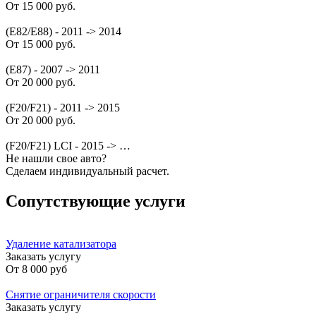
От 15 000 руб.
(E82/E88) - 2011 -> 2014
От 15 000 руб.
(E87) - 2007 -> 2011
От 20 000 руб.
(F20/F21) - 2011 -> 2015
От 20 000 руб.
(F20/F21) LCI - 2015 -> …
Не нашли свое авто?
Сделаем индивидуальный расчет.
Сопутствующие услуги
Удаление катализатора
Заказать услугу
От
8 000 руб
Снятие ограничителя скорости
Заказать услугу