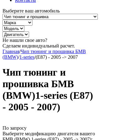
Контакты
Выберите ваш автомобиль
Не нашли свое авто?
Сделаем индивидуальный расчет.
Главная
/
Чип тюнинг и прошивка БМВ
(BMW)
/
1-series
/
(E87) - 2005 -> 2007
Чип тюнинг и
прошивка БМВ
(BMW)1-series (E87)
- 2005 - 2007)
По запросу
Выберите модификацию двигателя вашего
БМВ (BMW) 1-series (E87) - 2005 -> 2007):