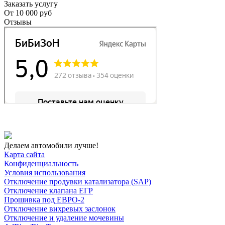
Заказать услугу
От
10 000 руб
Отзывы
Делаем автомобили лучше!
Карта сайта
Конфиденциальность
Условия использования
Отключение продувки катализатора (SAP)
Отключение клапана ЕГР
Прошивка под ЕВРО-2
Отключение вихревых заслонок
Отключение и удаление мочевины