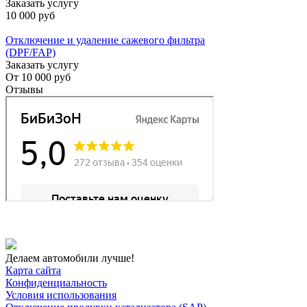
Заказать услугу
10 000 руб
Отключение и удаление сажевого фильтра
(DPF/FAP)
Заказать услугу
От
10 000 руб
Отзывы
Делаем автомобили лучше!
Карта сайта
Конфиденциальность
Условия использования