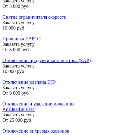
Заказать услугу
От
8 000 руб
Снятие ограничителя скорости
Заказать услугу
10 000 руб
Прошивка ЕВРО 2
Заказать услугу
От
8 000 руб
Отключение продувки катализатора (SAP)
Заказать услугу
10 000 руб
Отключение клапана ЕГР
Заказать услугу
От
8 000 руб
Отключение и удаление мочевины
AdBlue/BlueTec
Заказать услугу
От
25 000 руб
Отключение вихревых заслонок