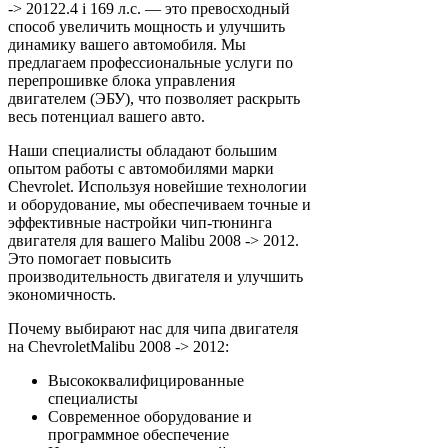
-> 20122.4 i 169 л.с. — это превосходный
способ увеличить мощность и улучшить
динамику вашего автомобиля. Мы
предлагаем профессиональные услуги по
перепрошивке блока управления
двигателем (ЭБУ), что позволяет раскрыть
весь потенциал вашего авто.
Наши специалисты обладают большим
опытом работы с автомобилями марки
Chevrolet. Используя новейшие технологии
и оборудование, мы обеспечиваем точные и
эффективные настройки чип-тюнинга
двигателя для вашего Malibu 2008 -> 2012.
Это помогает повысить
производительность двигателя и улучшить
экономичность.
Почему выбирают нас для чипа двигателя
на ChevroletMalibu 2008 -> 2012:
Высококвалифицированные
специалисты
Современное оборудование и
программное обеспечение