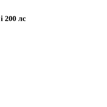
i 200 лс