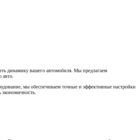
чшить динамику вашего автомобиля. Мы предлагаем
 авто.
рудование, мы обеспечиваем точные и эффективные настройки
ь экономичность.