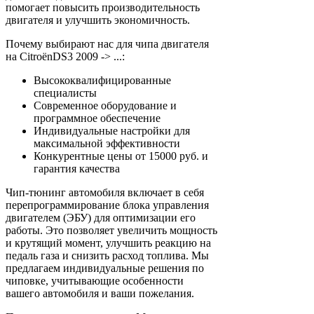
помогает повысить производительность
двигателя и улучшить экономичность.
Почему выбирают нас для чипа двигателя
на CitroënDS3 2009 -> ...:
Высококвалифицированные
специалисты
Современное оборудование и
программное обеспечение
Индивидуальные настройки для
максимальной эффективности
Конкурентные цены от 15000 руб. и
гарантия качества
Чип-тюнинг автомобиля включает в себя
перепрограммирование блока управления
двигателем (ЭБУ) для оптимизации его
работы. Это позволяет увеличить мощность
и крутящий момент, улучшить реакцию на
педаль газа и снизить расход топлива. Мы
предлагаем индивидуальные решения по
чиповке, учитывающие особенности
вашего автомобиля и ваши пожелания.