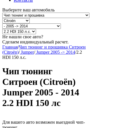
Контакты
Выберите ваш автомобиль
Не нашли свое авто?
Сделаем индивидуальный расчет.
Главная
/
Чип тюнинг и прошивка Ситроен
(Citroën)
/
Jumper
/
Jumper 2005 -> 2014
/
2.2
HDI 150 л.с.
Чип тюнинг
Ситроен (Citroën)
Jumper 2005 - 2014
2.2 HDI 150 лс
Для вашего авто возможен выездной чип-
тюнинг