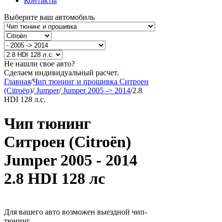
Контакты
Выберите ваш автомобиль
Не нашли свое авто?
Сделаем индивидуальный расчет.
Главная
/
Чип тюнинг и прошивка Ситроен
(Citroën)
/
Jumper
/
Jumper 2005 -> 2014
/
2.8
HDI 128 л.с.
Чип тюнинг
Ситроен (Citroën)
Jumper 2005 - 2014
2.8 HDI 128 лс
Для вашего авто возможен выездной чип-
тюнинг