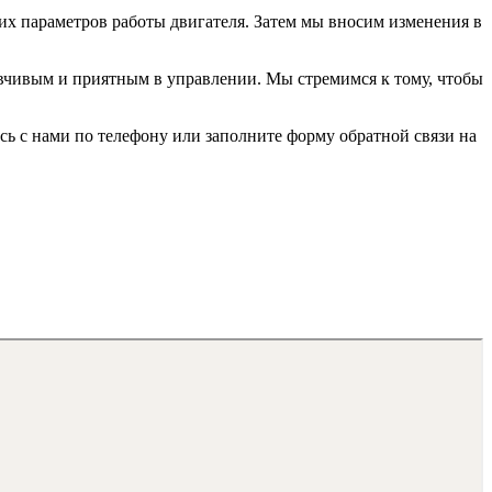
ущих параметров работы двигателя. Затем мы вносим изменения в
зывчивым и приятным в управлении. Мы стремимся к тому, чтобы
сь с нами по телефону или заполните форму обратной связи на