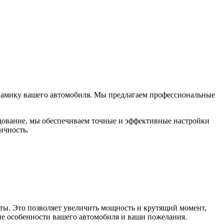
динамику вашего автомобиля. Мы предлагаем профессиональные
дование, мы обеспечиваем точные и эффективные настройки
ичность.
ты. Это позволяет увеличить мощность и крутящий момент,
ие особенности вашего автомобиля и ваши пожелания.