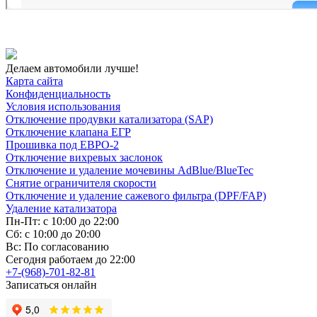
Делаем автомобили лучше!
Карта сайта
Конфиденциальность
Условия использования
Отключение продувки катализатора (SAP)
Отключение клапана ЕГР
Прошивка под ЕВРО-2
Отключение вихревых заслонок
Отключение и удаление мочевины AdBlue/BlueTec
Снятие ограничителя скорости
Отключение и удаление сажевого фильтра (DPF/FAP)
Удаление катализатора
Пн-Пт: с 10:00 до 22:00
Сб: с 10:00 до 20:00
Вс: По согласованию
Сегодня работаем до 22:00
+7-(968)-701-82-81
Записаться онлайн