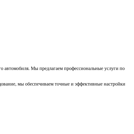
го автомобиля. Мы предлагаем профессиональные услуги по
дование, мы обеспечиваем точные и эффективные настройки