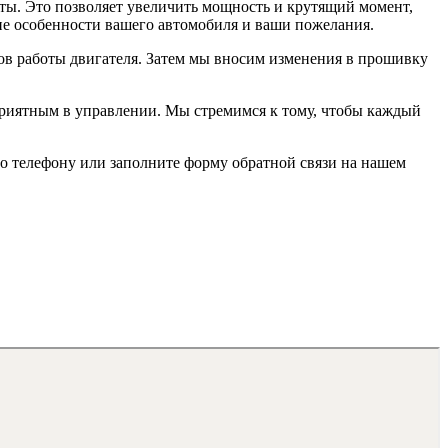
ты. Это позволяет увеличить мощность и крутящий момент,
ие особенности вашего автомобиля и ваши пожелания.
ров работы двигателя. Затем мы вносим изменения в прошивку
приятным в управлении. Мы стремимся к тому, чтобы каждый
о телефону или заполните форму обратной связи на нашем