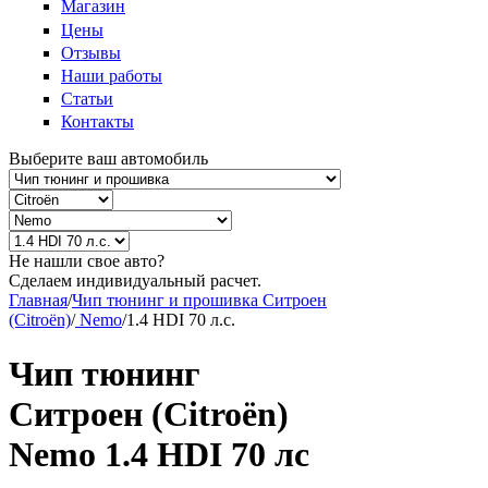
Магазин
Цены
Отзывы
Наши работы
Статьи
Контакты
Выберите ваш автомобиль
Не нашли свое авто?
Сделаем индивидуальный расчет.
Главная
/
Чип тюнинг и прошивка Ситроен
(Citroën)
/
Nemo
/
1.4 HDI 70 л.с.
Чип тюнинг
Ситроен (Citroën)
Nemo 1.4 HDI 70 лс