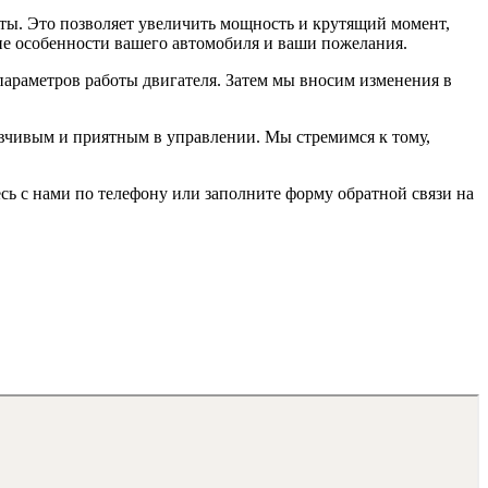
ты. Это позволяет увеличить мощность и крутящий момент,
ие особенности вашего автомобиля и ваши пожелания.
х параметров работы двигателя. Затем мы вносим изменения в
зывчивым и приятным в управлении. Мы стремимся к тому,
сь с нами по телефону или заполните форму обратной связи на