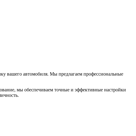
амику вашего автомобиля. Мы предлагаем профессиональные
ование, мы обеспечиваем точные и эффективные настройки
мичность.