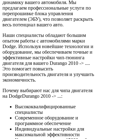
динамику вашего автомобиля. Мы
предлагаем профессиональные услуги по
перепрошивке блока управления
двигателем (ЭБУ), что позволяет раскрыть
весь потенциал вашего авто.
Наши специалисты обладают большим
опытом работы с автомобилями марки
Dodge. Используя новейшие технологии и
оборудование, мы обеспечиваем точные и
эффективные настройки чип-тюнинга
двигателя для вашего Durango 2010 -> ....
Это помогает повысить
производительность двигателя и улучшить
экономичность.
Почему выбирают нас для чипа двигателя
на DodgeDurango 2010 -> ...:
Высококвалифицированные
специалисты
Современное оборудование и
программное обеспечение
Индивидуальные настройки для
максимальной эффективности