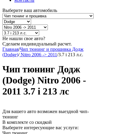
Контакты
Выберите ваш автомобиль
Не нашли свое авто?
Сделаем индивидуальный расчет.
Главная
/
Чип тюнинг и прошивка Додж
(Dodge)
/
Nitro 2006 -> 2011
/
3.7 i 213 л.с.
Чип тюнинг Додж
(Dodge) Nitro 2006 -
2011 3.7 i 213 лс
Для вашего авто возможен выездной чип-
тюнинг
В комплекте со скидкой
Выберите интересующие вас услуги:
Чип тюнинг