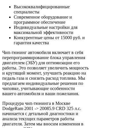
Высококвалифицированные
специалисты
Современное оборудование и
программное обеспечение
Индивидуальные настройки для
максимальной эффективности
Конкурентные цены от 15000 руб. и
гарантия качества
Чип-тюнинг автомобиля включает в себя
перепрограммирование блока управления
двигателем (ЭБУ) для оптимизации его
работы. Это позволяет увеличить мощность
и крутящий момент, улучшить реакцию на
педаль газа и снизить расход топлива. Мы
предлагаем индивидуальные решения по
чиповке, учитывающие особенности
вашего автомобиля и ваши пожелания.
Процедура чип-тюнинга в Москве
DodgeRam 2001 -> 20085.9 CRD 325 л.с.
начинается с детальной диагностики и
анализа текущих параметров работы
двигателя. Затем мы вносим изменения в