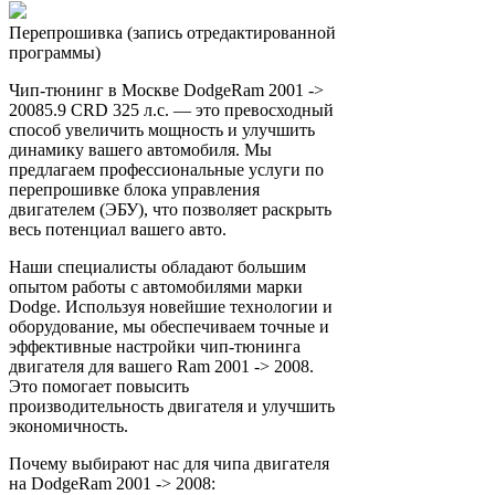
Перепрошивка (запись отредактированной
программы)
Чип-тюнинг в Москве DodgeRam 2001 ->
20085.9 CRD 325 л.с. — это превосходный
способ увеличить мощность и улучшить
динамику вашего автомобиля. Мы
предлагаем профессиональные услуги по
перепрошивке блока управления
двигателем (ЭБУ), что позволяет раскрыть
весь потенциал вашего авто.
Наши специалисты обладают большим
опытом работы с автомобилями марки
Dodge. Используя новейшие технологии и
оборудование, мы обеспечиваем точные и
эффективные настройки чип-тюнинга
двигателя для вашего Ram 2001 -> 2008.
Это помогает повысить
производительность двигателя и улучшить
экономичность.
Почему выбирают нас для чипа двигателя
на DodgeRam 2001 -> 2008: