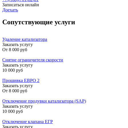
Записаться онлайн
Доехать
Сопутствующие услуги
Удаление катализатора
Заказать услугу
От
8 000 руб
Снятие ограничителя скорости
Заказать услугу
10 000 руб
Прошивка ЕВРО 2
Заказать услугу
От
8 000 руб
Отключение продувки катализатора (SAP)
Заказать услугу
10 000 руб
Отключение клапана ЕГР
Заказать услугу