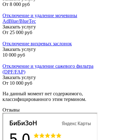
От
8 000 руб
Отключение и удаление мочевины
AdBlue/BlueTec
Заказать услугу
От
25 000 руб
Отключение вихревых заслонок
Заказать услугу
10 000 руб
Отключение и удаление сажевого фильтра
(DPF/FAP)
Заказать услугу
От
10 000 руб
На данный момент нет содержимого,
классифицированного этим термином.
Отзывы