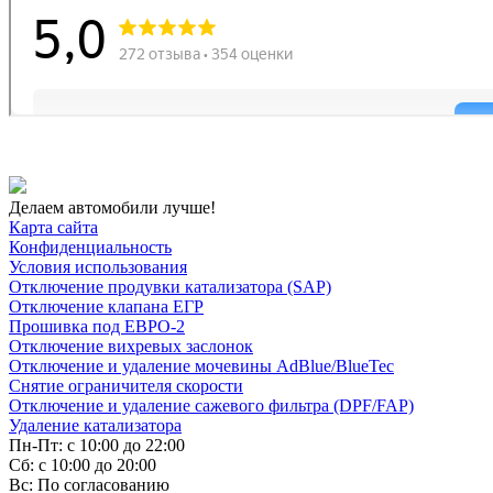
Делаем автомобили лучше!
Карта сайта
Конфиденциальность
Условия использования
Отключение продувки катализатора (SAP)
Отключение клапана ЕГР
Прошивка под ЕВРО-2
Отключение вихревых заслонок
Отключение и удаление мочевины AdBlue/BlueTec
Снятие ограничителя скорости
Отключение и удаление сажевого фильтра (DPF/FAP)
Удаление катализатора
Пн-Пт: с 10:00 до 22:00
Сб: с 10:00 до 20:00
Вс: По согласованию