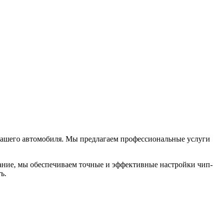
у вашего автомобиля. Мы предлагаем профессиональные услуги
ание, мы обеспечиваем точные и эффективные настройки чип-
ь.