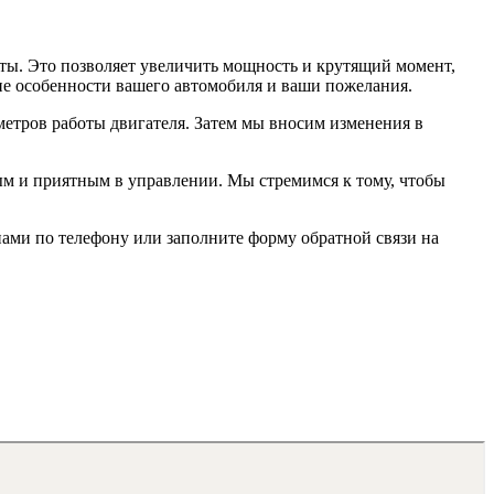
ты. Это позволяет увеличить мощность и крутящий момент,
ие особенности вашего автомобиля и ваши пожелания.
аметров работы двигателя. Затем мы вносим изменения в
вым и приятным в управлении. Мы стремимся к тому, чтобы
нами по телефону или заполните форму обратной связи на