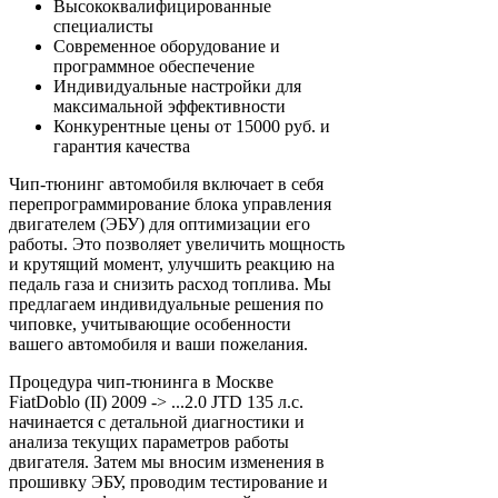
Высококвалифицированные
специалисты
Современное оборудование и
программное обеспечение
Индивидуальные настройки для
максимальной эффективности
Конкурентные цены от 15000 руб. и
гарантия качества
Чип-тюнинг автомобиля включает в себя
перепрограммирование блока управления
двигателем (ЭБУ) для оптимизации его
работы. Это позволяет увеличить мощность
и крутящий момент, улучшить реакцию на
педаль газа и снизить расход топлива. Мы
предлагаем индивидуальные решения по
чиповке, учитывающие особенности
вашего автомобиля и ваши пожелания.
Процедура чип-тюнинга в Москве
FiatDoblo (II) 2009 -> ...2.0 JTD 135 л.с.
начинается с детальной диагностики и
анализа текущих параметров работы
двигателя. Затем мы вносим изменения в
прошивку ЭБУ, проводим тестирование и