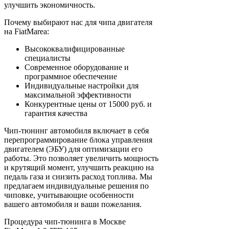
улучшить экономичность.
Почему выбирают нас для чипа двигателя
на FiatMarea:
Высококвалифицированные
специалисты
Современное оборудование и
программное обеспечение
Индивидуальные настройки для
максимальной эффективности
Конкурентные цены от 15000 руб. и
гарантия качества
Чип-тюнинг автомобиля включает в себя
перепрограммирование блока управления
двигателем (ЭБУ) для оптимизации его
работы. Это позволяет увеличить мощность
и крутящий момент, улучшить реакцию на
педаль газа и снизить расход топлива. Мы
предлагаем индивидуальные решения по
чиповке, учитывающие особенности
вашего автомобиля и ваши пожелания.
Процедура чип-тюнинга в Москве