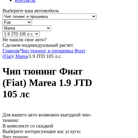
Контакты
Выберите ваш автомобиль
Не нашли свое авто?
Сделаем индивидуальный расчет.
Главная
/
Чип тюнинг и прошивка Фиат
(Fiat)
/
Marea
/
1.9 JTD 105 л.с.
Чип тюнинг Фиат
(Fiat) Marea 1.9 JTD
105 лс
Для вашего авто возможен выездной чип-
тюнинг
В комплекте со скидкой
Выберите интересующие вас услуги:
Чип тюнинг