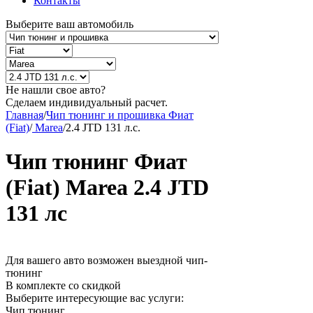
Контакты
Выберите ваш автомобиль
Не нашли свое авто?
Сделаем индивидуальный расчет.
Главная
/
Чип тюнинг и прошивка Фиат
(Fiat)
/
Marea
/
2.4 JTD 131 л.с.
Чип тюнинг Фиат
(Fiat) Marea 2.4 JTD
131 лс
Для вашего авто возможен выездной чип-
тюнинг
В комплекте со скидкой
Выберите интересующие вас услуги:
Чип тюнинг