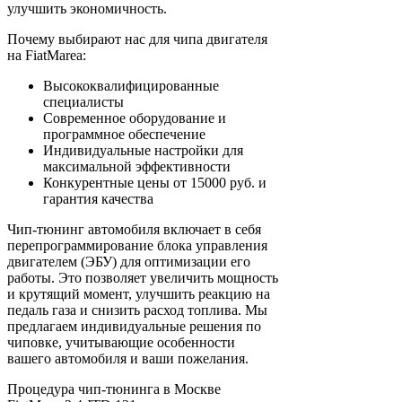
улучшить экономичность.
Почему выбирают нас для чипа двигателя
на FiatMarea:
Высококвалифицированные
специалисты
Современное оборудование и
программное обеспечение
Индивидуальные настройки для
максимальной эффективности
Конкурентные цены от 15000 руб. и
гарантия качества
Чип-тюнинг автомобиля включает в себя
перепрограммирование блока управления
двигателем (ЭБУ) для оптимизации его
работы. Это позволяет увеличить мощность
и крутящий момент, улучшить реакцию на
педаль газа и снизить расход топлива. Мы
предлагаем индивидуальные решения по
чиповке, учитывающие особенности
вашего автомобиля и ваши пожелания.
Процедура чип-тюнинга в Москве