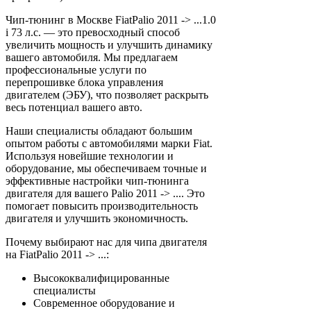
Чип-тюнинг в Москве FiatPalio 2011 -> ...1.0
i 73 л.с. — это превосходный способ
увеличить мощность и улучшить динамику
вашего автомобиля. Мы предлагаем
профессиональные услуги по
перепрошивке блока управления
двигателем (ЭБУ), что позволяет раскрыть
весь потенциал вашего авто.
Наши специалисты обладают большим
опытом работы с автомобилями марки Fiat.
Используя новейшие технологии и
оборудование, мы обеспечиваем точные и
эффективные настройки чип-тюнинга
двигателя для вашего Palio 2011 -> .... Это
помогает повысить производительность
двигателя и улучшить экономичность.
Почему выбирают нас для чипа двигателя
на FiatPalio 2011 -> ...:
Высококвалифицированные
специалисты
Современное оборудование и