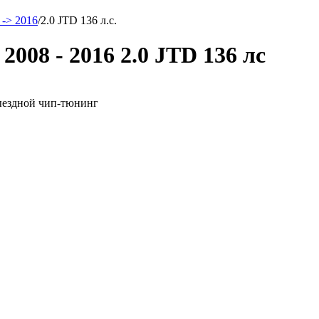
 -> 2016
/
2.0 JTD 136 л.с.
2008 - 2016 2.0 JTD 136 лс
 выездной чип-тюнинг