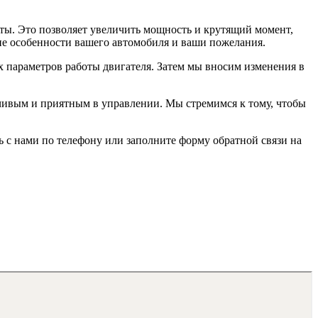
ты. Это позволяет увеличить мощность и крутящий момент,
ие особенности вашего автомобиля и ваши пожелания.
их параметров работы двигателя. Затем мы вносим изменения в
вчивым и приятным в управлении. Мы стремимся к тому, чтобы
 с нами по телефону или заполните форму обратной связи на