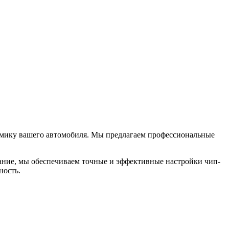
намику вашего автомобиля. Мы предлагаем профессиональные
ание, мы обеспечиваем точные и эффективные настройки чип-
ность.