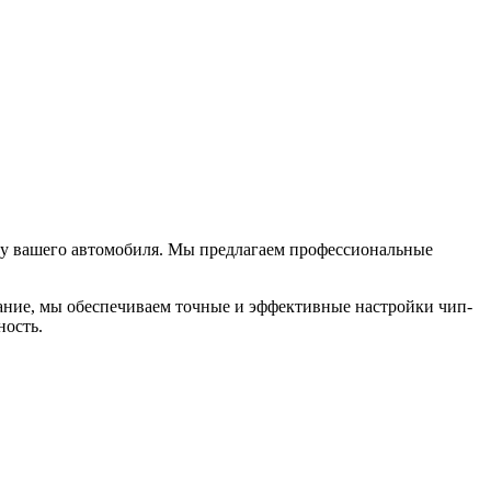
ику вашего автомобиля. Мы предлагаем профессиональные
ание, мы обеспечиваем точные и эффективные настройки чип-
ность.