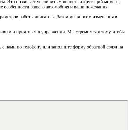
ты. Это позволяет увеличить мощность и крутящий момент,
ие особенности вашего автомобиля и ваши пожелания.
параметров работы двигателя. Затем мы вносим изменения в
ывчивым и приятным в управлении. Мы стремимся к тому, чтобы
ь с нами по телефону или заполните форму обратной связи на