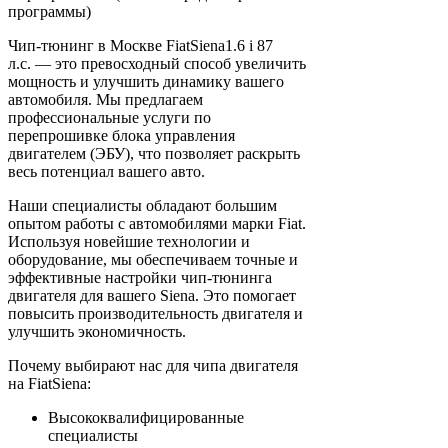
программы)
Чип-тюнинг в Москве FiatSiena1.6 i 87
л.с. — это превосходный способ увеличить
мощность и улучшить динамику вашего
автомобиля. Мы предлагаем
профессиональные услуги по
перепрошивке блока управления
двигателем (ЭБУ), что позволяет раскрыть
весь потенциал вашего авто.
Наши специалисты обладают большим
опытом работы с автомобилями марки Fiat.
Используя новейшие технологии и
оборудование, мы обеспечиваем точные и
эффективные настройки чип-тюнинга
двигателя для вашего Siena. Это помогает
повысить производительность двигателя и
улучшить экономичность.
Почему выбирают нас для чипа двигателя
на FiatSiena:
Высококвалифицированные
специалисты