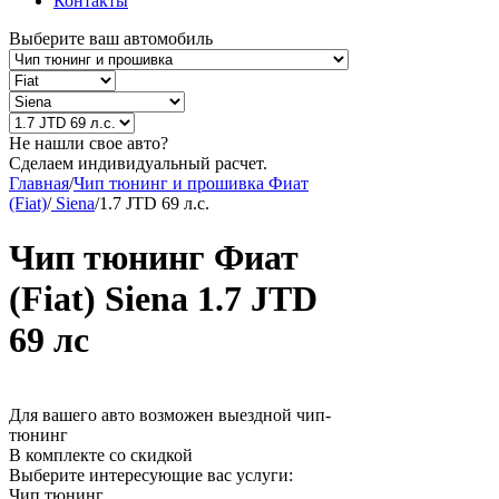
Контакты
Выберите ваш автомобиль
Не нашли свое авто?
Сделаем индивидуальный расчет.
Главная
/
Чип тюнинг и прошивка Фиат
(Fiat)
/
Siena
/
1.7 JTD 69 л.с.
Чип тюнинг Фиат
(Fiat) Siena 1.7 JTD
69 лс
Для вашего авто возможен выездной чип-
тюнинг
В комплекте со скидкой
Выберите интересующие вас услуги:
Чип тюнинг