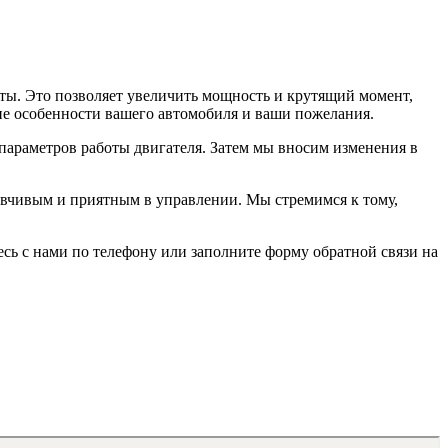
ты. Это позволяет увеличить мощность и крутящий момент,
ие особенности вашего автомобиля и ваши пожелания.
 параметров работы двигателя. Затем мы вносим изменения в
зывчивым и приятным в управлении. Мы стремимся к тому,
сь с нами по телефону или заполните форму обратной связи на