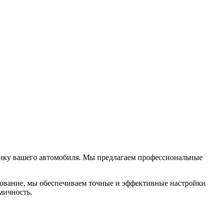
амику вашего автомобиля. Мы предлагаем профессиональные
ование, мы обеспечиваем точные и эффективные настройки
мичность.