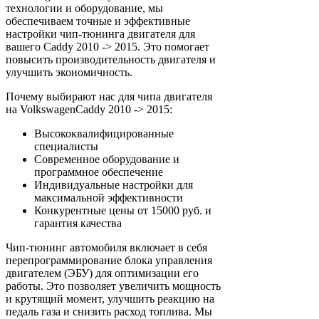
технологии и оборудование, мы
обеспечиваем точные и эффективные
настройки чип-тюнинга двигателя для
вашего Caddy 2010 -> 2015. Это помогает
повысить производительность двигателя и
улучшить экономичность.
Почему выбирают нас для чипа двигателя
на VolkswagenCaddy 2010 -> 2015:
Высококвалифицированные
специалисты
Современное оборудование и
программное обеспечение
Индивидуальные настройки для
максимальной эффективности
Конкурентные цены от 15000 руб. и
гарантия качества
Чип-тюнинг автомобиля включает в себя
перепрограммирование блока управления
двигателем (ЭБУ) для оптимизации его
работы. Это позволяет увеличить мощность
и крутящий момент, улучшить реакцию на
педаль газа и снизить расход топлива. Мы