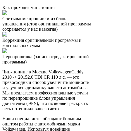
Как проходит чип-тюнинг
Считывание прошивки из блока
управления (сток оригинальной программы
сохраняется у нас навсегда)
Коррекция оригинальной программы и
контрольных сумм
Перепрошивка (запись отредактированной
программы)
Чип-тюнинг в Москве VolkswagenCaddy
2010 -> 20152.0 TDI CR 110 л.с. — это
превосходный способ увеличить мощность
и улучшить динамику вашего автомобиля.
Мы предлагаем профессиональные услуги
по перепрошивке блока управления
двигателем (ЭБУ), что позволяет раскрыть
весь потенциал вашего авто.
Наши специалисты обладают большим
опытом работы с автомобилями марки
Volkswagen. Используя новейшие