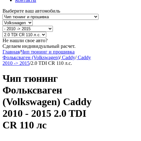
Контакты
Выберите ваш автомобиль
Не нашли свое авто?
Сделаем индивидуальный расчет.
Главная
/
Чип тюнинг и прошивка
Фольксваген (Volkswagen)
/
Caddy
/
Caddy
2010 -> 2015
/
2.0 TDI CR 110 л.с.
Чип тюнинг
Фольксваген
(Volkswagen) Caddy
2010 - 2015 2.0 TDI
CR 110 лс